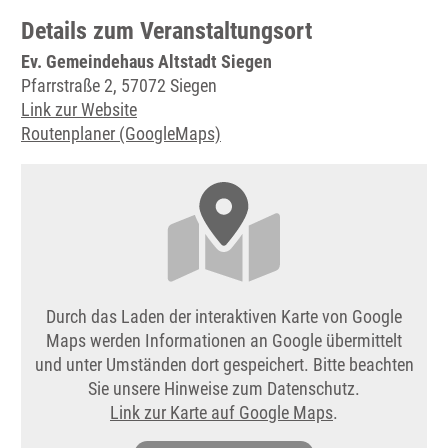
Details zum Veranstaltungsort
Ev. Gemeindehaus Altstadt Siegen
Pfarrstraße 2, 57072 Siegen
Link zur Website
Routenplaner (GoogleMaps)
Durch das Laden der interaktiven Karte von Google
Maps werden Informationen an Google übermittelt
und unter Umständen dort gespeichert. Bitte beachten
Sie unsere Hinweise zum Datenschutz.
Link zur Karte auf Google Maps
.