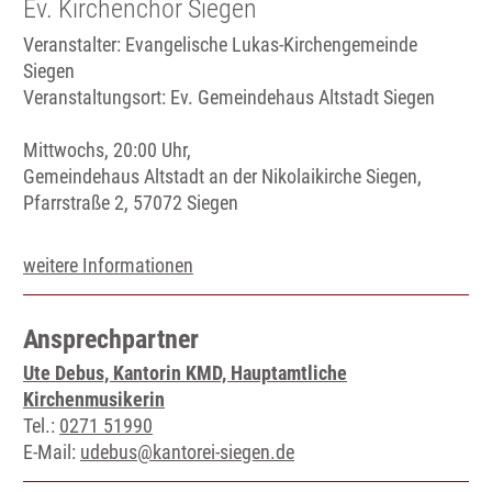
Ev. Kirchenchor Siegen
Veranstalter: Evangelische Lukas-Kirchengemeinde
Siegen
Veranstaltungsort:
Ev. Gemeindehaus Altstadt Siegen
Mittwochs, 20:00 Uhr,
Gemeindehaus Altstadt an der Nikolaikirche Siegen,
Pfarrstraße 2, 57072 Siegen
weitere Informationen
Ansprechpartner
Ute Debus, Kantorin KMD, Hauptamtliche
Kirchenmusikerin
Tel.:
0271 51990
E-Mail:
udebus@kantorei-siegen.de