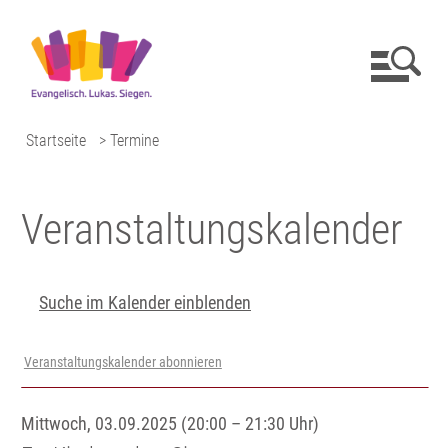
Startseite
> Termine
Veranstaltungs­kalender
Suche im Kalender einblenden
Veranstaltungskalender abonnieren
Mittwoch, 03.09.2025 (20:00 – 21:30 Uhr)