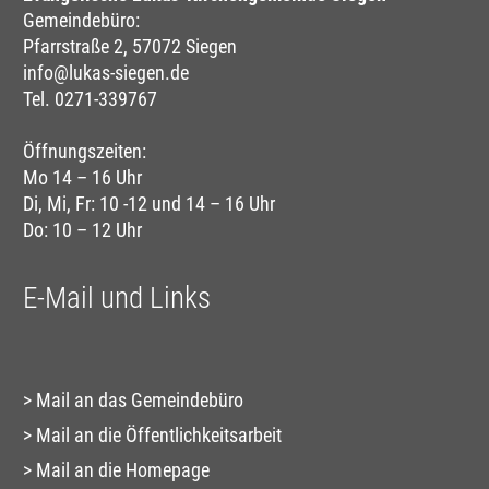
Gemeindebüro:
Pfarrstraße 2, 57072 Siegen
info@lukas-siegen.de
Tel. 0271-339767
Öffnungszeiten:
Mo 14 – 16 Uhr
Di, Mi, Fr: 10 -12 und 14 – 16 Uhr
Do: 10 – 12 Uhr
E-Mail und Links
Mail an das Gemeindebüro
Mail an die Öffentlichkeitsarbeit
Mail an die Homepage