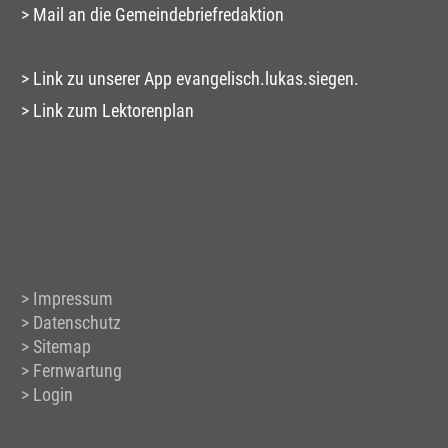
Mail an die Gemeindebriefredaktion
Link zu unserer App evangelisch.lukas.siegen.
Link zum Lektorenplan
Impressum
Datenschutz
Sitemap
Fernwartung
Login