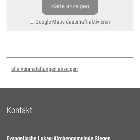
Karte anzeigen
Google Maps dauerhaft aktivieren
alle Veranstaltungen anzeigen
Kontakt
Evangelische Lukas-Kirchengemeinde Siegen