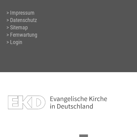
Impressum
Datenschutz
Sitemap
Fernwartung
Login