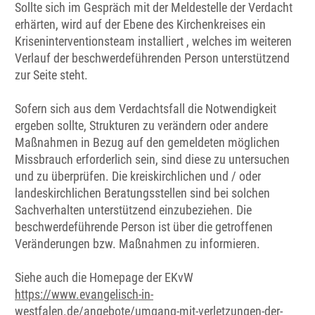
Sollte sich im Gespräch mit der Meldestelle der Verdacht
erhärten, wird auf der Ebene des Kirchenkreises ein
Kriseninterventionsteam installiert , welches im weiteren
Verlauf der beschwerdeführenden Person unterstützend
zur Seite steht.
Sofern sich aus dem Verdachtsfall die Notwendigkeit
ergeben sollte, Strukturen zu verändern oder andere
Maßnahmen in Bezug auf den gemeldeten möglichen
Missbrauch erforderlich sein, sind diese zu untersuchen
und zu überprüfen. Die kreiskirchlichen und / oder
landeskirchlichen Beratungsstellen sind bei solchen
Sachverhalten unterstützend einzubeziehen. Die
beschwerdeführende Person ist über die getroffenen
Veränderungen bzw. Maßnahmen zu informieren.
Siehe auch die Homepage der EKvW
https://www.evangelisch-in-
westfalen.de/angebote/umgang-mit-verletzungen-der-