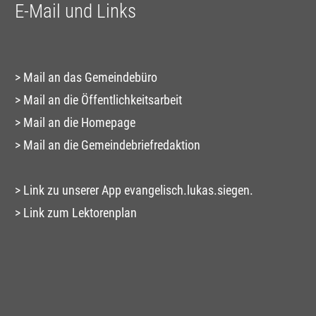
E-Mail und Links
Mail an das Gemeindebüro
Mail an die Öffentlichkeitsarbeit
Mail an die Homepage
Mail an die Gemeindebriefredaktion
Link zu unserer App evangelisch.lukas.siegen.
Link zum Lektorenplan