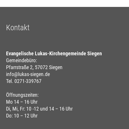
Kontakt
Evangelische Lukas-Kirchengemeinde Siegen
Gemeindebüro:
Pfarrstraße 2, 57072 Siegen
info@lukas-siegen.de
Tel. 0271-339767
Öffnungszeiten:
Mo 14 – 16 Uhr
Di, Mi, Fr: 10 -12 und 14 – 16 Uhr
Do: 10 – 12 Uhr