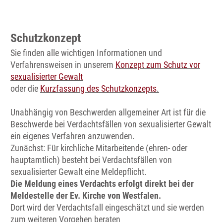
Schutzkonzept
Sie finden alle wichtigen Informationen und
Verfahrensweisen in unserem
Konzept zum Schutz vor
sexualisierter Gewalt
oder die
Kurzfassung des Schutzkonzepts
.
Unabhängig von Beschwerden allgemeiner Art ist für die
Beschwerde bei Verdachtsfällen von sexualisierter Gewalt
ein eigenes Verfahren anzuwenden.
Zunächst: Für kirchliche Mitarbeitende (ehren- oder
hauptamtlich) besteht bei Verdachtsfällen von
sexualisierter Gewalt eine Meldepflicht.
Die Meldung eines Verdachts erfolgt direkt bei der
Meldestelle der Ev. Kirche von Westfalen.
Dort wird der Verdachtsfall eingeschätzt und sie werden
zum weiteren Vorgehen beraten