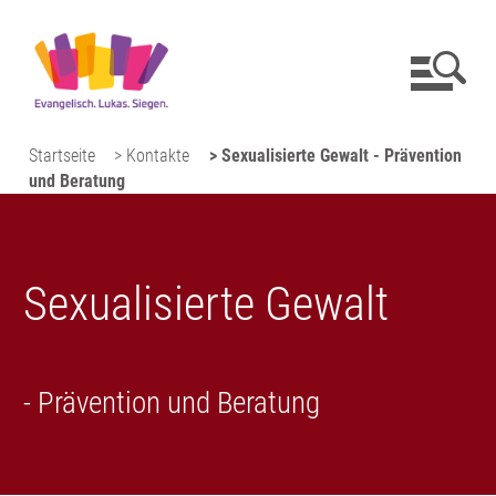
Startseite
> Kontakte
> Sexualisierte Gewalt - Prävention
und Beratung
Sexualisierte Gewalt
- Prävention und Beratung