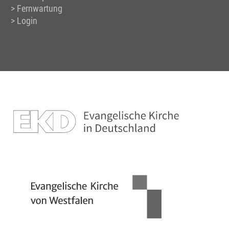
Fernwartung
Login