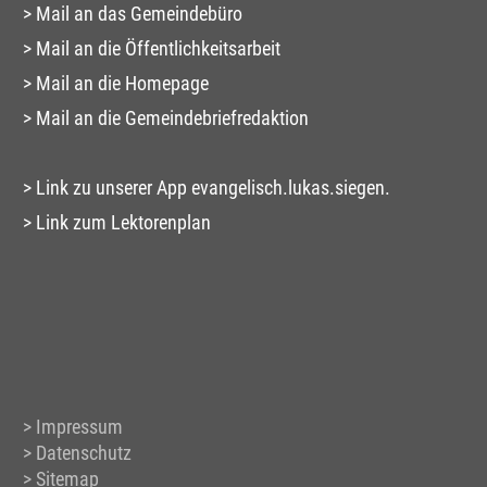
Mail an das Gemeindebüro
Mail an die Öffentlichkeitsarbeit
Mail an die Homepage
Mail an die Gemeindebriefredaktion
Link zu unserer App evangelisch.lukas.siegen.
Link zum Lektorenplan
Impressum
Datenschutz
Sitemap