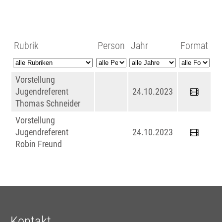
Rubrik
Person
Jahr
Format
Vorstellung
Jugendreferent
24.10.2023
Thomas Schneider
Vorstellung
Jugendreferent
24.10.2023
Robin Freund
Kontakt