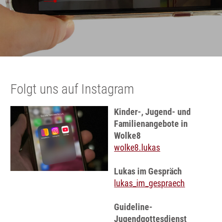
Folgt uns auf Instagram
Kinder-, Jugend- und
Familienangebote in
Wolke8
wolke8.lukas
Lukas im Gespräch
lukas_im_gespraech
Guideline-
Jugendgottesdienst