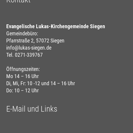
Evangelische Lukas-Kirchengemeinde Siegen
Gemeindebüro:
Pfarrstraße 2, 57072 Siegen
info@lukas-siegen.de
Tel. 0271-339767
Öffnungszeiten:
Mo 14 – 16 Uhr
Di, Mi, Fr: 10 -12 und 14 – 16 Uhr
Do: 10 – 12 Uhr
E-Mail und Links