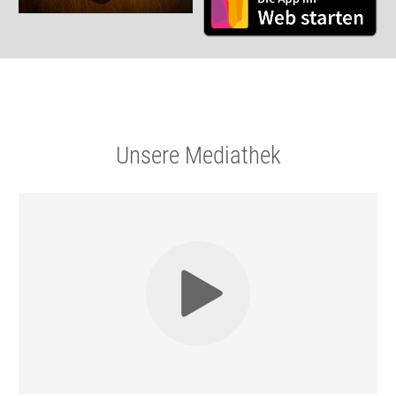
Unsere Mediathek