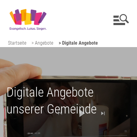
Startseite
> Angebote
> Digitale Angebote
Digitale Angebote
unserer Gemeinde