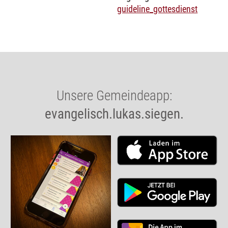
guideline_gottesdienst
Unsere Gemeindeapp:
evangelisch.lukas.siegen.