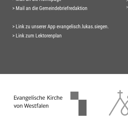
Mail an die Gemeindebriefredaktion
Link zu unserer App evangelisch.lukas.siegen.
Link zum Lektorenplan