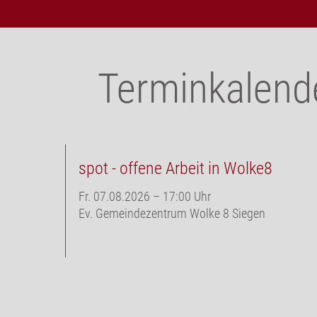
Terminkalende
spot - offene Arbeit in Wolke8
Fr. 07.08.2026
–
17:00 Uhr
Ev. Gemeindezentrum Wolke 8 Siegen