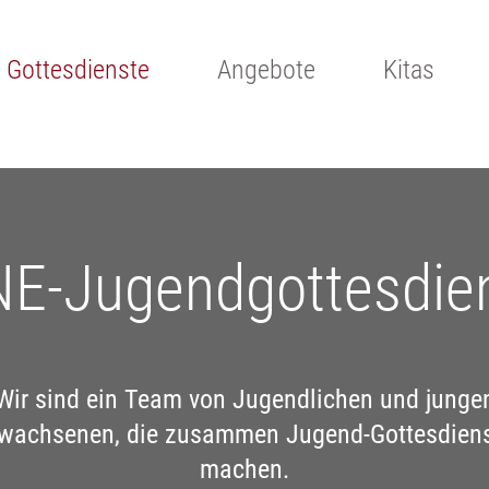
Gottesdienste
Angebote
Kitas
E-Jugendgottesdie
Wir sind ein Team von Jugendlichen und junge
wachsenen, die zusammen Jugend-Gottesdien
machen.