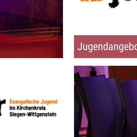
Jugendangebo