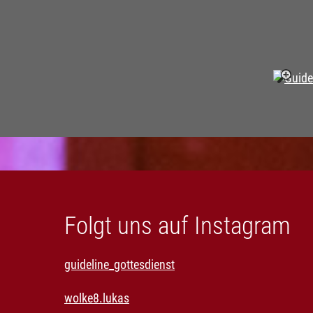
Folgt uns auf Instagram
guideline_gottesdienst
wolke8.lukas