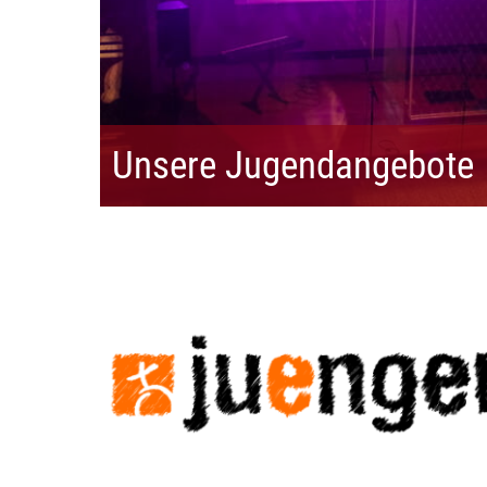
Unsere Jugendangebote