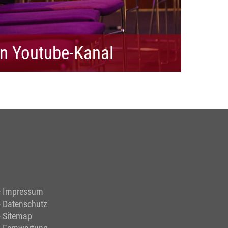
n Youtube-Kanal
Impressum
Datenschutz
Sitemap