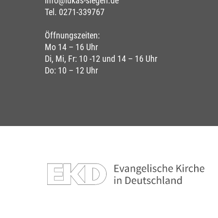
info@lukas-siegen.de
Tel. 0271-339767
Öffnungszeiten:
Mo 14 – 16 Uhr
Di, Mi, Fr: 10 -12 und 14 – 16 Uhr
Do: 10 – 12 Uhr