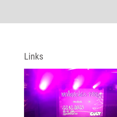
Links