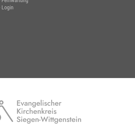
Fernwartung
Login