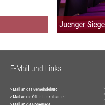
Juenger Siege
E-Mail und Links
Mail an das Gemeindebüro
Mail an die Öffentlichkeitsarbeit
Mail an die Homepage