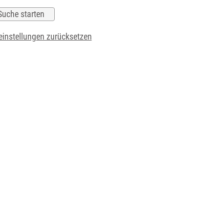
instellungen zurücksetzen