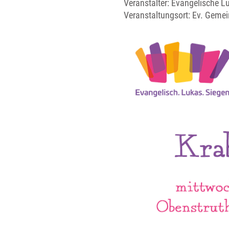
Veranstalter: Evangelische 
Veranstaltungsort:
Ev. Gemei