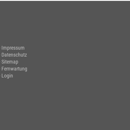
Impressum
Datenschutz
Sitemap
Fernwartung
Login