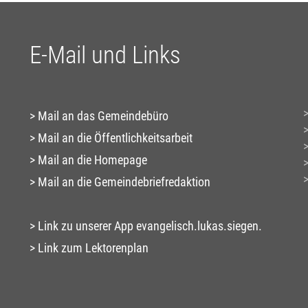
E-Mail und Links
Mail an das Gemeindebüro
Mail an die Öffentlichkeitsarbeit
Mail an die Homepage
Mail an die Gemeindebriefredaktion
Link zu unserer App evangelisch.lukas.siegen.
Link zum Lektorenplan