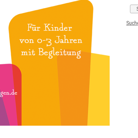
Suche