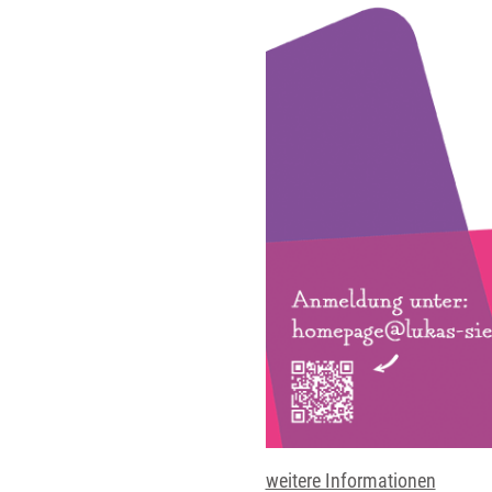
weitere Informationen