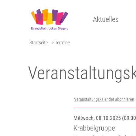
Aktuelles
Startseite
> Termine
Veranstaltungs­
Veranstaltungskalender abonnieren
Mittwoch, 08.10.2025 (09:30
Krabbelgruppe