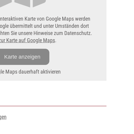
interaktiven Karte von Google Maps werden
ogle übermittelt und unter Umständen dort
achten Sie unsere Hinweise zum Datenschutz.
zur Karte auf Google Maps
.
Karte anzeigen
e Maps dauerhaft aktivieren
gen