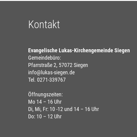
Kontakt
Evangelische Lukas-Kirchengemeinde Siegen
Gemeindebüro:
Pfarrstraße 2, 57072 Siegen
info@lukas-siegen.de
Tel. 0271-339767
Öffnungszeiten:
Mo 14 – 16 Uhr
Di, Mi, Fr: 10 -12 und 14 – 16 Uhr
Do: 10 – 12 Uhr