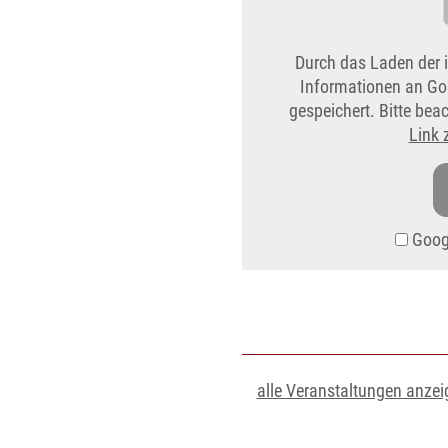
Durch das Laden der 
Informationen an Go
gespeichert. Bitte be
Link 
Googl
alle Veranstaltungen anzei