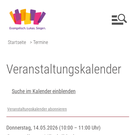
Startseite
> Termine
Veranstaltungs­kalender
Suche im Kalender einblenden
Veranstaltungskalender abonnieren
Donnerstag, 14.05.2026 (10:00 – 11:00 Uhr)