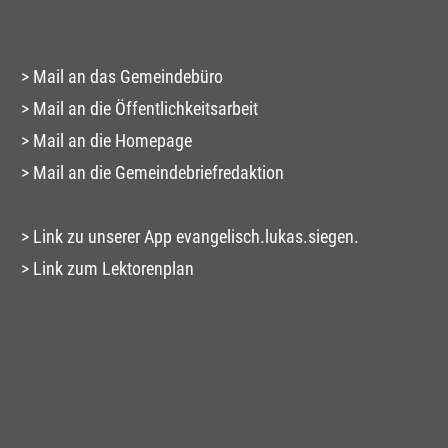
Mail an das Gemeindebüro
Mail an die Öffentlichkeitsarbeit
Mail an die Homepage
Mail an die Gemeindebriefredaktion
Link zu unserer App evangelisch.lukas.siegen.
Link zum Lektorenplan