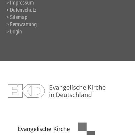
Impressum
Datenschutz
Sitemap
Fernwartung
Login