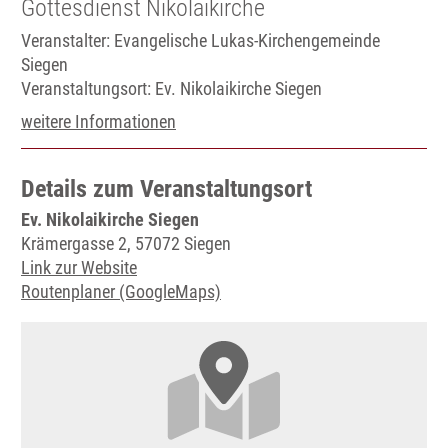
Gottesdienst Nikolaikirche
Veranstalter: Evangelische Lukas-Kirchengemeinde
Siegen
Veranstaltungsort:
Ev. Nikolaikirche Siegen
weitere Informationen
Details zum Veranstaltungsort
Ev. Nikolaikirche Siegen
Krämergasse 2, 57072 Siegen
Link zur Website
Routenplaner (GoogleMaps)