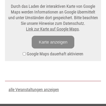
Durch das Laden der interaktiven Karte von Google
Maps werden Informationen an Google übermittelt
und unter Umständen dort gespeichert. Bitte beachten
Sie unsere Hinweise zum Datenschutz.
Link zur Karte auf Google Maps
.
Karte anzeigen
Google Maps dauerhaft aktivieren
alle Veranstaltungen anzeigen