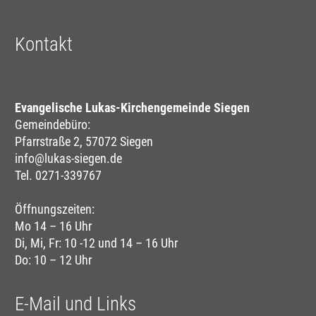
Kontakt
Evangelische Lukas-Kirchengemeinde Siegen
Gemeindebüro:
Pfarrstraße 2, 57072 Siegen
info@lukas-siegen.de
Tel. 0271-339767
Öffnungszeiten:
Mo 14 – 16 Uhr
Di, Mi, Fr: 10 -12 und 14 – 16 Uhr
Do: 10 – 12 Uhr
E-Mail und Links