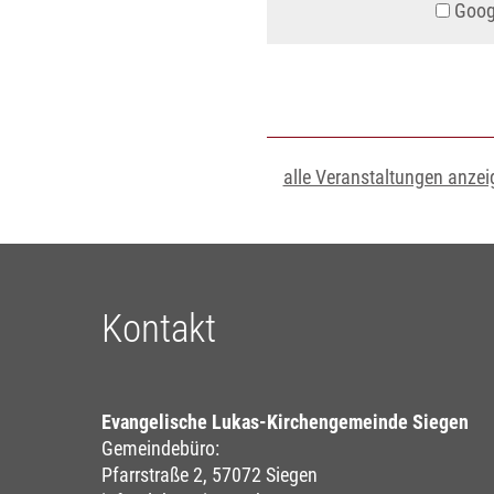
Googl
alle Veranstaltungen anzei
Kontakt
Evangelische Lukas-Kirchengemeinde Siegen
Gemeindebüro:
Pfarrstraße 2, 57072 Siegen