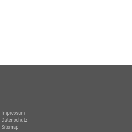
Impressum
Datenschutz
Sitemap