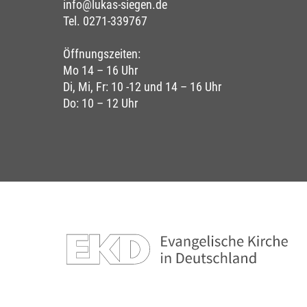
info@lukas-siegen.de
Tel. 0271-339767
Öffnungszeiten:
Mo 14 – 16 Uhr
Di, Mi, Fr: 10 -12 und 14 – 16 Uhr
Do: 10 – 12 Uhr