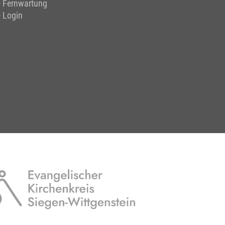
Fernwartung
Login