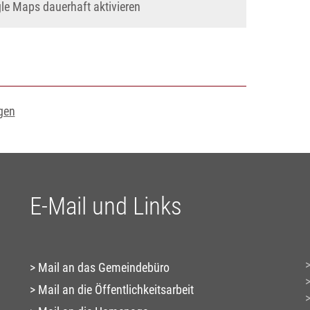
e Maps dauerhaft aktivieren
gen
E-Mail und Links
Mail an das Gemeindebüro
Mail an die Öffentlichkeitsarbeit