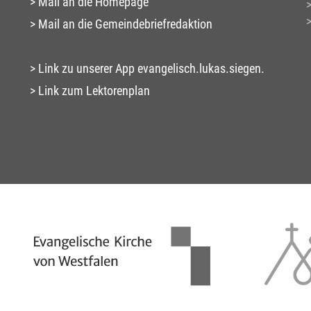
Mail an die Homepage
Mail an die Gemeindebriefredaktion
Link zu unserer App evangelisch.lukas.siegen.
Link zum Lektorenplan