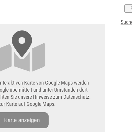
Suche
interaktiven Karte von Google Maps werden
ogle übermittelt und unter Umständen dort
achten Sie unsere Hinweise zum Datenschutz.
zur Karte auf Google Maps
.
Karte anzeigen