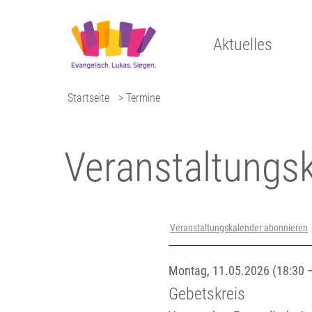
Aktuelles
Startseite
> Termine
Veranstaltungs­
Veranstaltungskalender abonnieren
Montag, 11.05.2026 (18:30 –
Gebetskreis