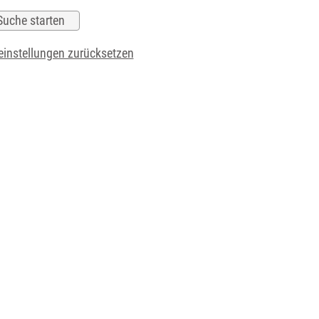
instellungen zurücksetzen