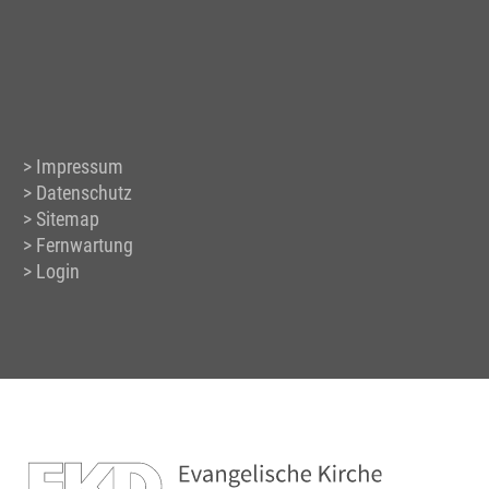
Impressum
Datenschutz
Sitemap
Fernwartung
Login