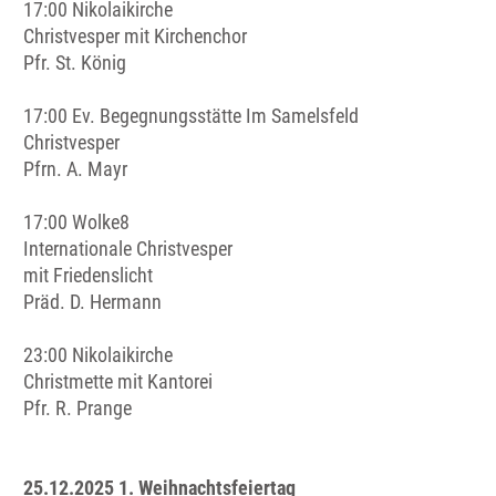
17:00 Nikolaikirche
Christvesper mit Kirchenchor
Pfr. St. König
17:00 Ev. Begegnungsstätte Im Samelsfeld
Christvesper
Pfrn. A. Mayr
17:00 Wolke8
Internationale Christvesper
mit Friedenslicht
Präd. D. Hermann
23:00 Nikolaikirche
Christmette mit Kantorei
Pfr. R. Prange
25.12.2025 1. Weihnachtsfeiertag