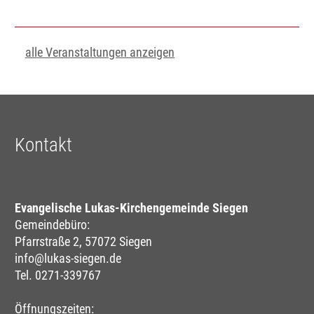
alle Veranstaltungen anzeigen
Kontakt
Evangelische Lukas-Kirchengemeinde Siegen
Gemeindebüro:
Pfarrstraße 2, 57072 Siegen
info@lukas-siegen.de
Tel. 0271-339767
Öffnungszeiten: