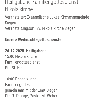
Heiligabend Familiengottesdienst -
Nikolaikirche
Veranstalter: Evangelische Lukas-Kirchengemeinde
Siegen
Veranstaltungsort:
Ev. Nikolaikirche Siegen
Unsere Weihnachtsgottesdienste:
24.12.2025 Heiligabend
15:00 Nikolaikirche
Familiengottesdienst
Pfr. St. König
16:00 Erlöserkirche
Familiengottesdienst
gemeinsam mit der EmK Siegen
Pfr. R. Prange, Pastor M. Weber