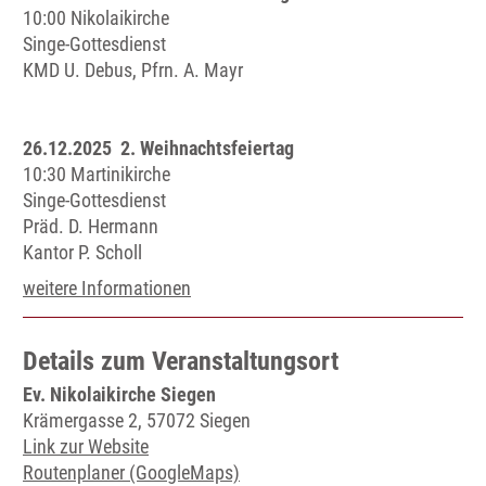
10:00 Nikolaikirche
Singe-Gottesdienst
KMD U. Debus, Pfrn. A. Mayr
26.12.2025 2. Weihnachtsfeiertag
10:30 Martinikirche
Singe-Gottesdienst
Präd. D. Hermann
Kantor P. Scholl
weitere Informationen
Details zum Veranstaltungsort
Ev. Nikolaikirche Siegen
Krämergasse 2, 57072 Siegen
Link zur Website
Routenplaner (GoogleMaps)