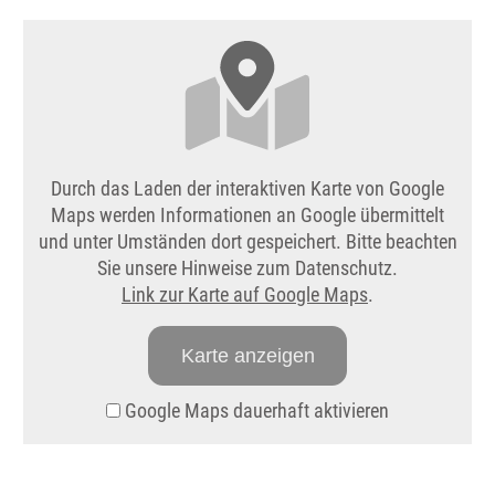
Durch das Laden der interaktiven Karte von Google
Maps werden Informationen an Google übermittelt
und unter Umständen dort gespeichert. Bitte beachten
Sie unsere Hinweise zum Datenschutz.
Link zur Karte auf Google Maps
.
Karte anzeigen
Google Maps dauerhaft aktivieren