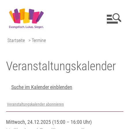
Startseite
> Termine
Veranstaltungs­kalender
Suche im Kalender einblenden
Veranstaltungskalender abonnieren
Mittwoch, 24.12.2025 (15:00 – 16:00 Uhr)