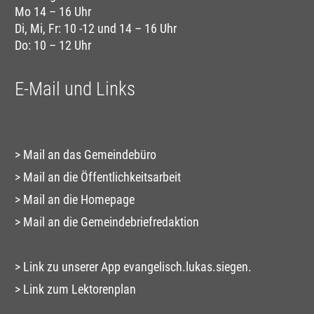
Mo 14 – 16 Uhr
Di, Mi, Fr: 10 -12 und 14 – 16 Uhr
Do: 10 – 12 Uhr
E-Mail und Links
Mail an das Gemeindebüro
Mail an die Öffentlichkeitsarbeit
Mail an die Homepage
Mail an die Gemeindebriefredaktion
Link zu unserer App evangelisch.lukas.siegen.
Link zum Lektorenplan