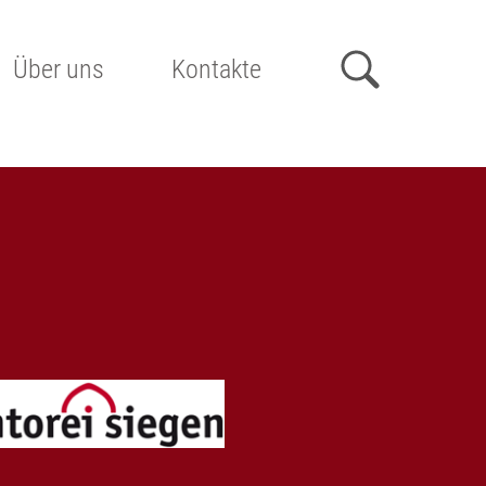
Über uns
Kontakte