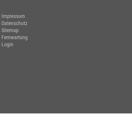
Impressum
Datenschutz
Sitemap
Fernwartung
Login