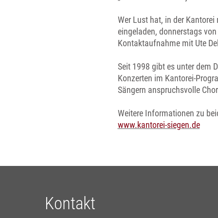
Wer Lust hat, in der Kantorei 
eingeladen, donnerstags von 
Kontaktaufnahme mit Ute Debu
Seit 1998 gibt es unter dem 
Konzerten im Kantorei-Progra
Sängern anspruchsvolle Chorm
Weitere Informationen zu be
www.kantorei-siegen.de
Kontakt