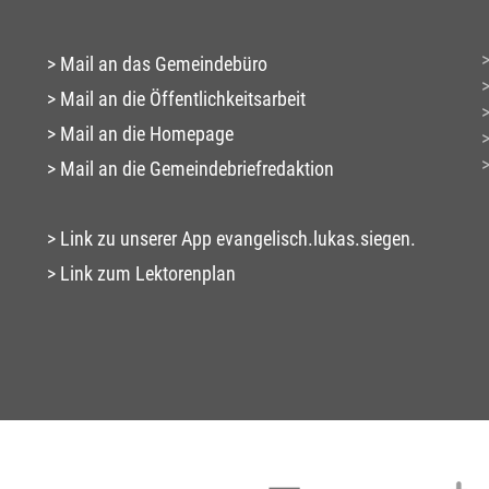
Mail an das Gemeindebüro
Mail an die Öffentlichkeitsarbeit
Mail an die Homepage
Mail an die Gemeindebriefredaktion
Link zu unserer App evangelisch.lukas.siegen.
Link zum Lektorenplan