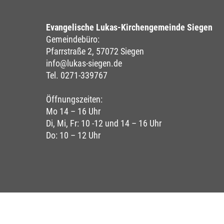
Evangelische Lukas-Kirchengemeinde Siegen
Gemeindebüro:
Pfarrstraße 2, 57072 Siegen
info@lukas-siegen.de
Tel. 0271-339767
Öffnungszeiten:
Mo 14 – 16 Uhr
Di, Mi, Fr: 10 -12 und 14 – 16 Uhr
Do: 10 – 12 Uhr