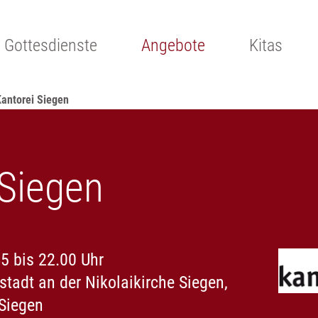
Gottesdienste
Angebote
Kitas
Kantorei Siegen
 Siegen
5 bis 22.00 Uhr
tadt an der Nikolaikirche Siegen,
 Siegen